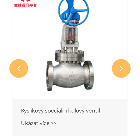


Kyslíkový speciální kulový ventil
Ukázat více >>