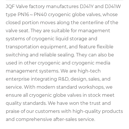
JQF Valve factory manufactures DJ41Y and DJ41W
type PN16～PN40 cryogenic globe valves, whose
closed portion moves along the centerline of the
valve seat. They are suitable for management
systems of cryogenic liquid storage and
transportation equipment, and feature flexible
switching and reliable sealing. They can also be
used in other cryogenic and cryogenic media
management systems. We are high-tech
enterprise integrating R&D, design, sales, and
service. With modern standard workshops, we
ensure all cryogenic globe valves in stock meet
quality standards. We have won the trust and
praise of our customers with high-quality products
and comprehensive after-sales service.