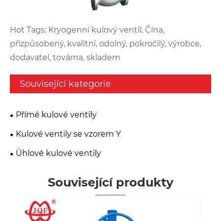
Hot Tags: Kryogenní kulový ventil, Čína,
přizpůsobený, kvalitní, odolný, pokročilý, výrobce,
dodavatel, továrna, skladem
Související kategorie
Přímé kulové ventily
Kulové ventily se vzorem Y
Úhlové kulové ventily
Související produkty