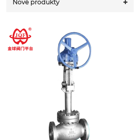
Nové produkty